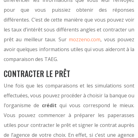
différencier les informations que vous leur renvoyez
pour que vous puissiez obtenir des réponses
différentes. C’est de cette manière que vous pouvez voir
les taux d’intérêt sous différents angles et contracter un
prêt au meilleur taux. Sur
mozzeno.com
, vous pouvez
avoir quelques informations utiles qui vous aideront à la
comparaison des TAEG.
CONTRACTER LE PRÊT
Une fois que les comparaisons et les simulations sont
effectuées, vous pouvez procéder à choisir la banque ou
l’organisme de
crédit
qui vous correspond le mieux.
Vous pouvez commencer à préparer les paperasses
utiles pour contracter le prêt et signer le contrat auprès
de l’agence de votre choix. En effet, si c’est une agence