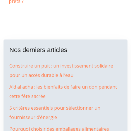
prêts ?
Nos derniers articles
Construire un puit : un investissement solidaire
pour un accès durable à l’eau
Aïd al adha : les bienfaits de faire un don pendant
cette fête sacrée
5 critères essentiels pour sélectionner un
fournisseur d’énergie
Pourquoi choisir des emballages alimentaires