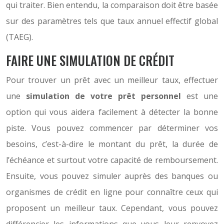
qui traiter. Bien entendu, la comparaison doit être basée
sur des paramètres tels que taux annuel effectif global
(TAEG).
FAIRE UNE SIMULATION DE CRÉDIT
Pour trouver un prêt avec un meilleur taux, effectuer
une
simulation de votre prêt personnel
est une
option qui vous aidera facilement à détecter la bonne
piste. Vous pouvez commencer par déterminer vos
besoins, c’est-à-dire le montant du prêt, la durée de
l’échéance et surtout votre capacité de remboursement.
Ensuite, vous pouvez simuler auprès des banques ou
organismes de crédit en ligne pour connaître ceux qui
proposent un meilleur taux. Cependant, vous pouvez