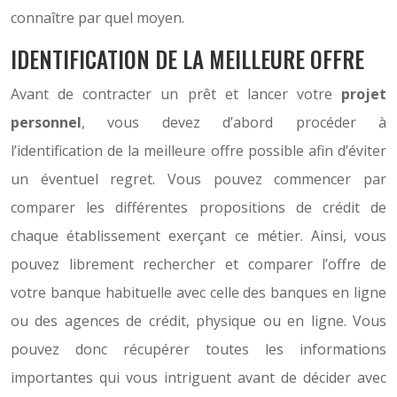
connaître par quel moyen.
IDENTIFICATION DE LA MEILLEURE OFFRE
Avant de contracter un prêt et lancer votre
projet
personnel
, vous devez d’abord procéder à
l’identification de la meilleure offre possible afin d’éviter
un éventuel regret. Vous pouvez commencer par
comparer les différentes propositions de crédit de
chaque établissement exerçant ce métier. Ainsi, vous
pouvez librement rechercher et comparer l’offre de
votre banque habituelle avec celle des banques en ligne
ou des agences de crédit, physique ou en ligne. Vous
pouvez donc récupérer toutes les informations
importantes qui vous intriguent avant de décider avec