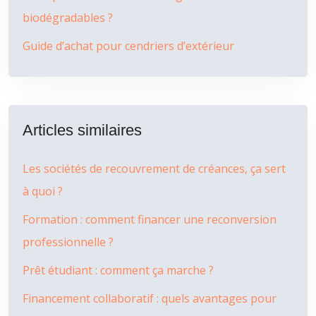
biodégradables ?
Guide d’achat pour cendriers d’extérieur
Articles similaires
Les sociétés de recouvrement de créances, ça sert
à quoi ?
Formation : comment financer une reconversion
professionnelle ?
Prêt étudiant : comment ça marche ?
Financement collaboratif : quels avantages pour