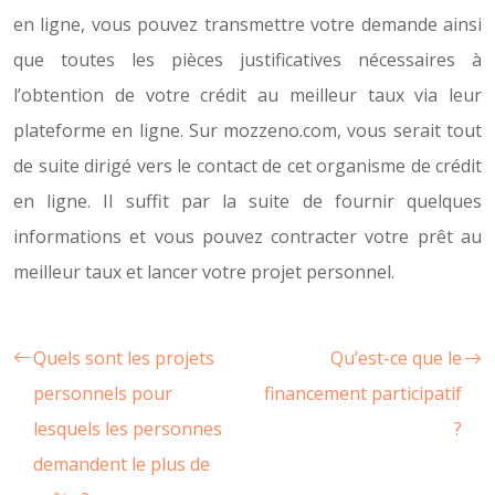
en ligne, vous pouvez transmettre votre demande ainsi
que toutes les pièces justificatives nécessaires à
l’obtention de votre crédit au meilleur taux via leur
plateforme en ligne. Sur mozzeno.com, vous serait tout
de suite dirigé vers le contact de cet organisme de crédit
en ligne. Il suffit par la suite de fournir quelques
informations et vous pouvez contracter votre prêt au
meilleur taux et lancer votre projet personnel.
Quels sont les projets
Qu’est-ce que le
personnels pour
financement participatif
lesquels les personnes
?
demandent le plus de