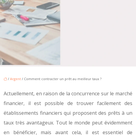
/
Argent
/ Comment contracter un prêt au meilleur taux ?
Actuellement, en raison de la concurrence sur le marché
financier, il est possible de trouver facilement des
établissements financiers qui proposent des prêts à un
taux très avantageux. Tout le monde peut évidemment
en bénéficier, mais avant cela, il est essentiel de